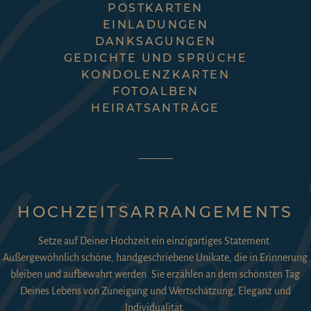
HOCHZEITSARRANGEMENTS
Setze auf Deiner Hochzeit ein einzigartiges Statement.
Außergewöhnlich schöne, handgeschriebene Unikate, die in Erinnerung
bleiben und aufbewahrt werden. Sie erzählen an dem schönsten Tag
Deines Lebens von Zuneigung und Wertschätzung, Eleganz und
Individualität.
‹
›