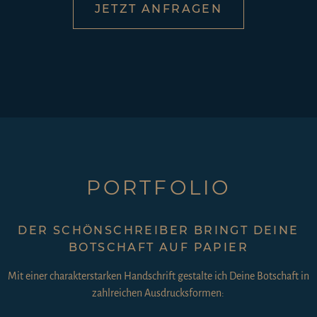
JETZT ANFRAGEN
PORTFOLIO
DER SCHÖNSCHREIBER BRINGT DEINE
BOTSCHAFT AUF PAPIER
Mit einer charakterstarken Handschrift gestalte ich Deine Botschaft in
zahlreichen Ausdrucksformen: