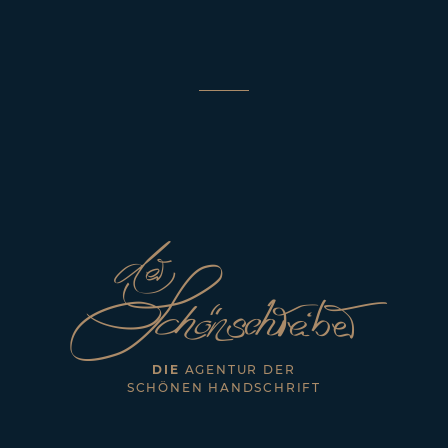
SEITEN
Blog
Kontakt
AGB
Impressum
Datenschutzerklärung