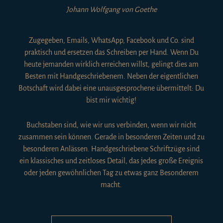
Johann Wolfgang von Goethe
Zugegeben, Emails, WhatsApp, Facebook und Co. sind
praktisch und ersetzen das Schreiben per Hand. Wenn Du
heute jemanden wirklich erreichen willst, gelingt dies am
Besten mit Handgeschriebenem. Neben der eigentlichen
Botschaft wird dabei eine unausgesprochene übermittelt: Du
bist mir wichtig!
Buchstaben sind, wie wir uns verbinden, wenn wir nicht
zusammen sein können. Gerade in besonderen Zeiten und zu
besonderen Anlässen. Handgeschriebene Schriftzüge sind
ein klassisches und zeitloses Detail, das jedes große Ereignis
oder jeden gewöhnlichen Tag zu etwas ganz Besonderem
macht.