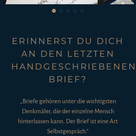
INSTAGRAM
KONTAKT
ERINNERST DU DICH
AN DEN LETZTEN
HANDGESCHRIEBENE
BRIEF?
„Briefe gehören unter die wichtigsten
Denkmäler, die der einzelne Mensch
hinterlassen kann. Der Brief ist eine Art
Selbstgespräch.“