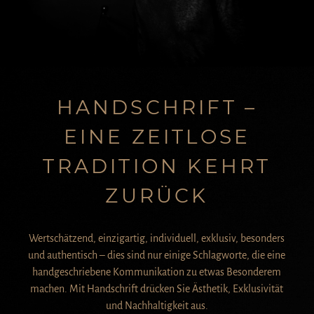
INSTAGRAM
KONTAKT
HANDSCHRIFT –
EINE ZEITLOSE
TRADITION KEHRT
ZURÜCK
Wertschätzend, einzigartig, individuell, exklusiv, besonders
und authentisch – dies sind nur einige Schlagworte, die eine
handgeschriebene Kommunikation zu etwas Besonderem
machen. Mit Handschrift drücken Sie Ästhetik, Exklusivität
und Nachhaltigkeit aus.