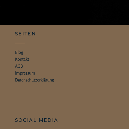
SEITEN
Blog
Kontakt
AGB
Impressum
Datenschutzerklärung
SOCIAL MEDIA