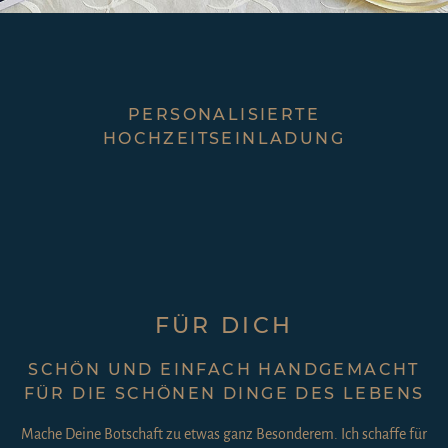
PERSONALISIERTE
HOCHZEITSEINLADUNG
FÜR DICH
SCHÖN UND EINFACH HANDGEMACHT
FÜR DIE SCHÖNEN DINGE DES LEBENS
Mache Deine Botschaft zu etwas ganz Besonderem. Ich schaffe für