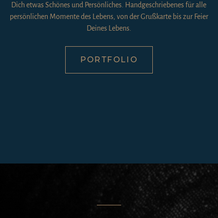
Dich etwas Schönes und Persönliches. Handgeschriebenes für alle
persönlichen Momente des Lebens, von der Grußkarte bis zur Feier
Deines Lebens.
PORTFOLIO