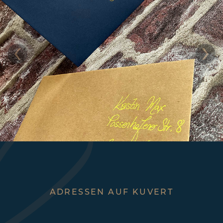
‹
›
ADRESSEN AUF KUVERT