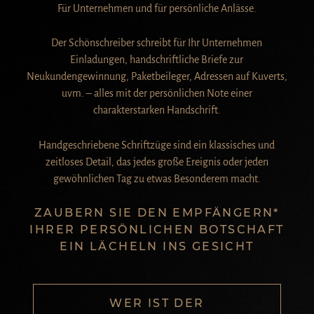
Für Unternehmen und für persönliche Anlässe.
Der Schönschreiber schreibt für Ihr Unternehmen
Einladungen, handschriftliche Briefe zur
Neukundengewinnung, Paketbeileger, Adressen auf Kuverts,
uvm. – alles mit der persönlichen Note einer
charakterstarken Handschrift.
Handgeschriebene Schriftzüge sind ein klassisches und
zeitloses Detail, das jedes große Ereignis oder jeden
gewöhnlichen Tag zu etwas Besonderem macht.
ZAUBERN SIE DEN EMPFÄNGERN*
IHRER PERSÖNLICHEN BOTSCHAFT
EIN LÄCHELN INS GESICHT
WER IST DER