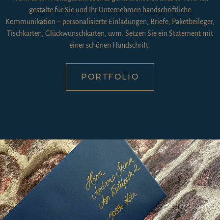
gestalte für Sie und Ihr Unternehmen handschriftliche
Kommunikation – personalisierte Einladungen, Briefe, Paketbeileger,
Tischkarten, Glückwunschkarten, uvm. Setzen Sie ein Statement mit
einer schönen Handschrift.
PORTFOLIO