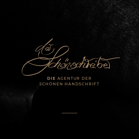
DIE
AGENTUR DER
SCHÖNEN HANDSCHRIFT