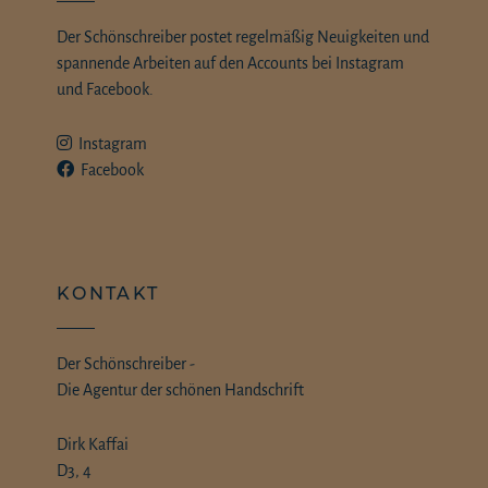
Der Schönschreiber postet regelmäßig Neuigkeiten und
spannende Arbeiten auf den Accounts bei Instagram
und Facebook.
Instagram
Facebook
KONTAKT
Der Schönschreiber -
Die Agentur der schönen Handschrift
Dirk Kaffai
D3, 4