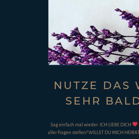
NUTZE DAS
SEHR BAL
Sag einfach mal wieder: ICH LIEBE DICH
aller Fragen stellen? WILLST DU MICH HEIR