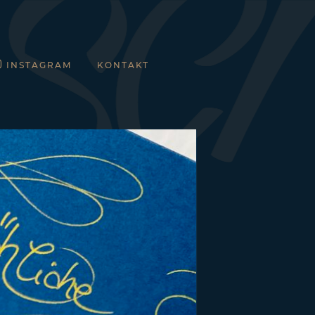
INSTAGRAM
KONTAKT