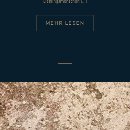
Lieblingsmenschen [...]
MEHR LESEN